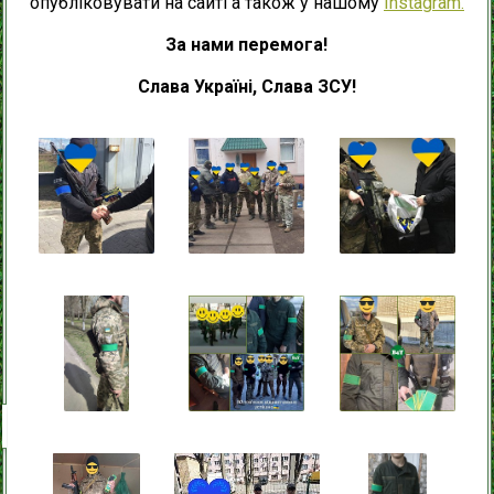
опубліковувати на сайті а також у нашому
Instagram.
За нами перемога!
Слава Україні, Слава ЗСУ!